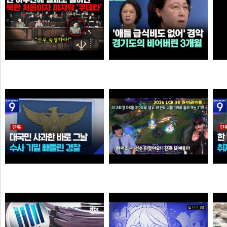
북한에 그나마 남아 있었던 민주주의가 완전히 삭제되고 김일성이 권력을 잡게 된 결정적인 사건
살다살다 미애가 불쌍해 보이는 날도 있구나 ㅋㅋㅋㅋ
추
오타쿠
손예진
[단독] ‘장윤기’ 논란인데…‘경찰관 뺑소니’ 수사 빼돌린 경찰
Welcome, GEN G Peyz
크롬
소주반샷