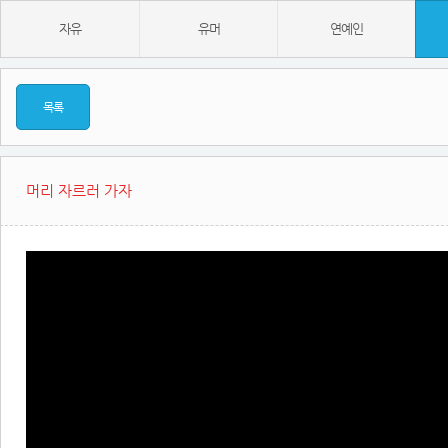
자유
유머
연예인
목록
머리 자르러 가자