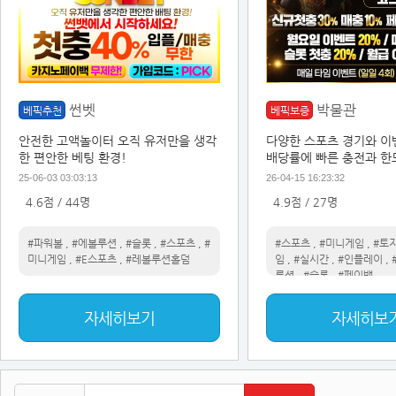
썬벳
박물관
베픽추천
베픽보증
안전한 고액놀이터 오직 유저만을 생각
다양한 스포츠 경기와 이
한 편안한 베팅 환경!
배당률에 빠른 충전과 한
25-06-03 03:03:13
26-04-15 16:23:32
4.6점 / 44명
4.9점 / 27명
#파워볼
,
#에볼루션
,
#슬롯
,
#스포츠
,
#
#스포츠
,
#미니게임
,
#토
미니게임
,
#E스포츠
,
#레볼루션홀덤
임
,
#실시간
,
#인플레이
,
루션
,
#슬롯
,
#페이백
자세히보기
자세히보