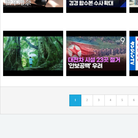
“6·3 지방선거 앞두고 신천지 민주당 가입 정황”…합수본, 수사 확대
【#松本玲奈】話題のショートドラマ出演女優が待望の水着グラビアに挑戦！――デジタル写真集『21歳の奇跡』好評発売中！ Reina Matsumoto
와꾸대장봉준
타짜신정환
[원작] 지금 만나러 갑니다 OST -시간을 넘어서
누가좀 말려봐라 ㅋ
1
2
3
4
5
6
아이언맨
떨어진원숭이