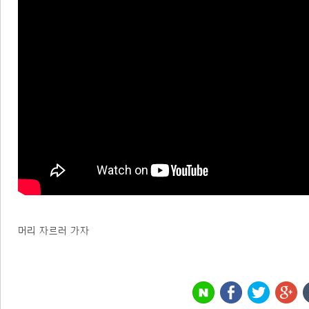
머리 자르러 가자