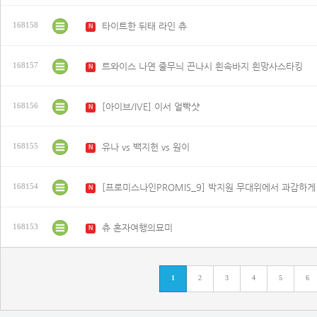
타이트한 뒤태 라인 츄
168158
N
트와이스 나연 줄무늬 끈나시 흰속바지 흰망사스타킹
168157
N
[아이브/IVE] 이서 얼빡샷
168156
N
유나 vs 백지헌 vs 원이
168155
N
168154
N
츄 혼자여행의묘미
168153
N
1
2
3
4
5
6