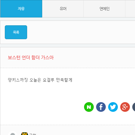
자유
유머
연예인
목록
보스턴 언더 함더 가스아
양키스까징 오늘은 요걸루 만족할게