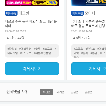
에그벳
모아나
베픽추천
베픽추천
빠르고 수준 높은 해외식 최고 배당 놀
국내 최대 자본력 종목별
이터
매주 홀덤 무료토너 진행 
25-06-03 03:05:27
25-11-10 08:44:54
4.6점 / 44명
4.8점 / 21명
#파워볼
,
#에볼루션
,
#슬롯
,
#스포츠
,
#
#스포츠
,
#카지노
,
#에볼
미니게임
,
#E스포츠
,
#레볼루션홀덤
마틱
,
#슬롯
,
#홀덤
,
#E
포츠
자세히보기
자세히보
전체댓글
3
개
최신순
과거순
답글순
공감순