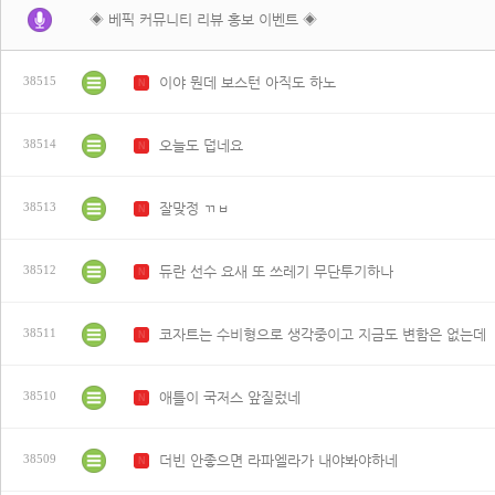
◈ 베픽 커뮤니티 리뷰 홍보 이벤트 ◈
이야 뭔데 보스턴 아직도 하노
38515
N
오늘도 덥네요
38514
N
잘맞정 ㄲㅂ
38513
N
듀란 선수 요새 또 쓰레기 무단투기하나
38512
N
코자트는 수비형으로 생각중이고 지금도 변함은 없는데
38511
N
애틀이 국저스 앞질렀네
38510
N
더빈 안좋으면 라파엘라가 내야봐야하네
38509
N