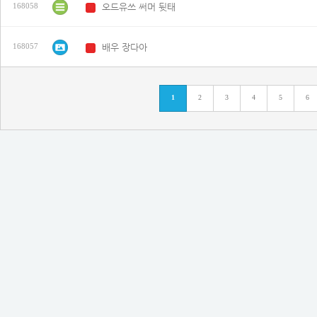
오드유쓰 써머 뒷태
168058
N
배우 장다아
168057
N
1
2
3
4
5
6