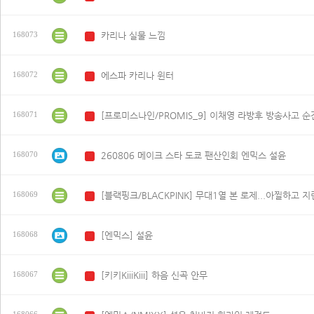
카리나 실물 느낌
168073
N
에스파 카리나 윈터
168072
N
168071
N
260806 메이크 스타 도쿄 팬산인회 엔믹스 설윤
168070
N
[블랙핑크/BLACKPINK] 무대1열 본 로제...아찔하고 지린
168069
N
[엔믹스] 설윤
168068
N
[키키KiiiKiii] 하음 신곡 안무
168067
N