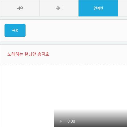
자유
유머
연예인
목록
노래하는 런닝맨 송지효