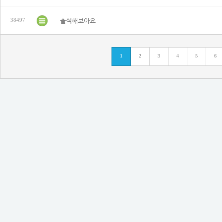
출석해보아요
38497
1
2
3
4
5
6