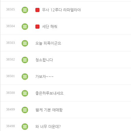
무사 12루다 라파엘라야
38505
N
세단 해줘
38504
N
오늘 피목이군요
38503
청소합니다
38502
가보자~~~
38501
좋은하루보내세요
38500
왤케 기분 애매함
38499
와 너무 더운데?
38498