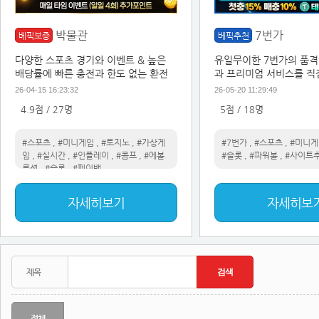
박물관
7번가
베픽보증
베픽추천
다양한 스포츠 경기와 이벤트 & 높은
유일무이한 7번가의 품격
배당률에 빠른 충전과 한도 없는 환전
과 프리미엄 서비스를 직
26-04-15 16:23:32
26-05-20 11:29:49
4.9점 / 27명
5점 / 18명
#스포츠
,
#미니게임
,
#토지노
,
#가상게
#7번가
,
#스포츠
,
#미니게
임
,
#실시간
,
#인플레이
,
#콤프
,
#에볼
#슬롯
,
#파워볼
,
#사이트
루션
,
#슬롯
,
#페이백
자세히보기
자세히보
전체