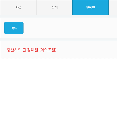
자유
유머
연예인
목록
양산시의 딸 강혜원 (아이즈원)