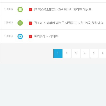
[엔믹스/NMIXX] 설윤 청바지 힙라인 레전드
168066
N
전소미 카메라에 대놓구 아찔하고 지린 19금 행위예술
168065
N
트리플에스 김채연
168064
N
1
2
3
4
5
6