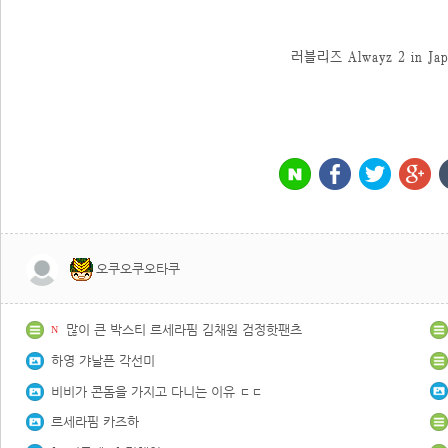
러블리즈 Alwayz 2 in J
오쿠오쿠오타쿠
많이 큰 박스티 르세라핌 김채원 검정핫팬츠
N
하영 갸날픈 각선미
비비가 콘돔을 가지고 다니는 이유 ㄷㄷ
르세라핌 카즈하