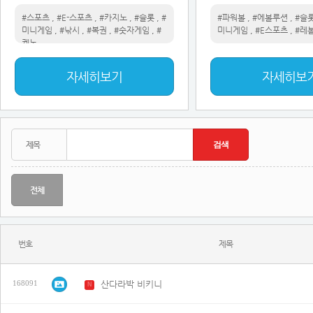
#스포츠
,
#E-스포츠
,
#카지노
,
#슬롯
,
#
#파워볼
,
#에볼루션
,
#슬
미니게임
,
#낚시
,
#복권
,
#숫자게임
,
#
미니게임
,
#E스포츠
,
#레
케노
자세히보기
자세히보
전체
번호
제목
산다라박 비키니
168091
N