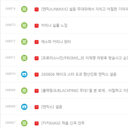
[엔믹스/NMIXX] 설윤 무대위에서 지리고 아찔한 기마
168074
N
카리나 실물 느낌
168073
N
에스파 카리나 윈터
168072
N
168071
N
260806 메이크 스타 도쿄 팬산인회 엔믹스 설윤
168070
N
[블랙핑크/BLACKPINK] 무대1열 본 로제...아찔하고 지린
168069
N
[엔믹스] 설윤
168068
N
[키키KiiiKiii] 하음 신곡 안무
168067
N