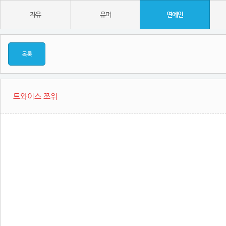
자유
유머
연예인
목록
트와이스 쯔위