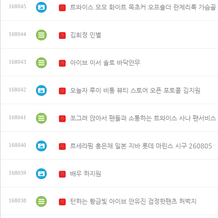
트와이스 모모 화이트 목초커 오프숄더 란제리룩 가슴골
168045
N
김희정 인별
168044
N
아이브 이서 솔로 바닥안무
168043
N
오늘자 루이 비통 뷰티 스토어 오픈 포토콜 김지원
168042
N
쪼그려 앉아서 팬들과 소통하는 트와이스 사나 팬서비스
168041
N
르세라핌 홍은채 일본 지바 롯데 마린스 시구 260805
168040
N
배우 하지원
168039
N
턴하는 황금빛 아이브 안유진 검정핫팬츠 허벅지
168038
N