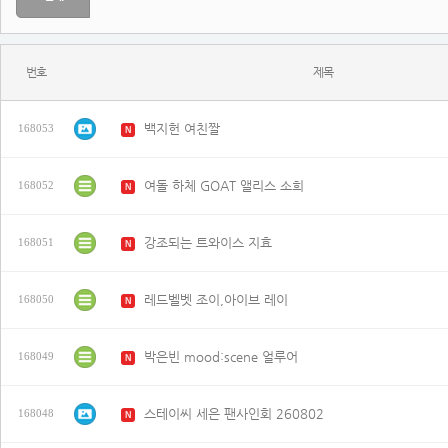
번호
제목
백지헌 여친짤
168053
N
여돌 하체 GOAT 앨리스 소희
168052
N
강조되는 트와이스 지효
168051
N
레드벨벳 조이,아이브 레이
168050
N
박은빈 mood:scene 얼루어
168049
N
스테이씨 세은 팬사인회 260802
168048
N