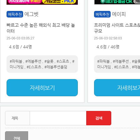
에그벳
에이피
베픽추천
베픽추천
빠르고 수준 높은 해외식 최고 배당 놀
프리미엄 사이트 스포츠
이터
규모
25-06-03 03:05:27
25-06-03 02:58:03
4.6점 / 44명
4.6점 / 46명
#파워볼
,
#에볼루션
,
#슬롯
,
#스포츠
,
#
#파워볼
,
#에볼루션
,
#슬
미니게임
,
#E스포츠
,
#레볼루션홀덤
미니게임
,
#E스포츠
,
#레
자세히보기
자세히보
전체