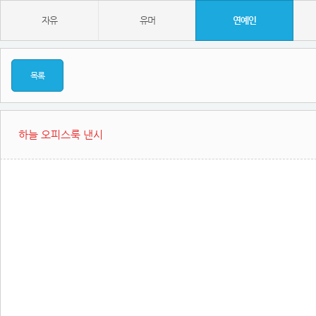
자유
유머
연예인
목록
하늘 오피스룩 낸시