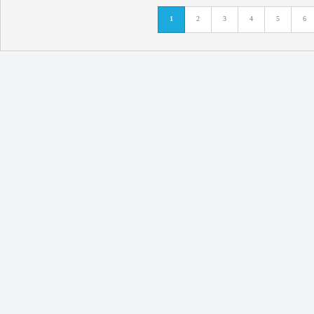
1
2
3
4
5
6