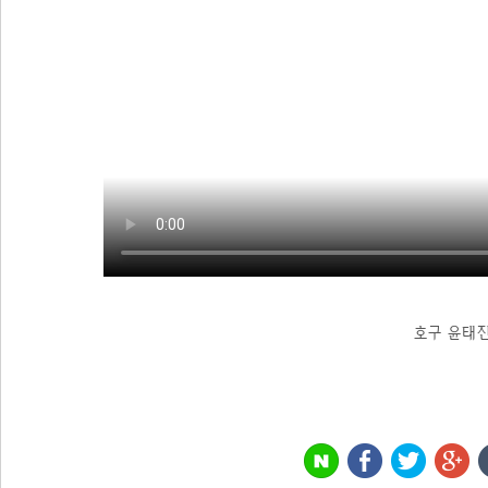
호구 윤태