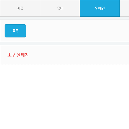
자유
유머
연예인
목록
호구 윤태진