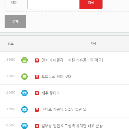
전체
번호
제목
전소미 아찔하고 지린 가슴골라인[약후]
168059
N
오드유쓰 써머 뒷태
168058
N
배우 장다아
168057
N
아이브 장원영 GOAT였던 날
168056
N
김부장 일찐 여고생역 유지안 배우 근황
168055
N