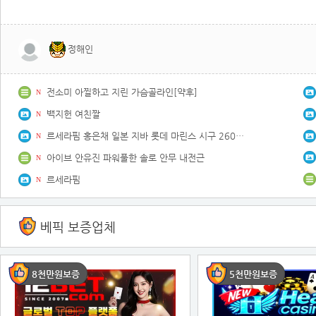
정해인
전소미 아찔하고 지린 가슴골라인[약후]
N
백지헌 여친짤
N
르세라핌 홍은채 일본 지바 롯데 마린스 시구 260805
N
아이브 안유진 파워풀한 솔로 안무 내전근
N
르세라핌
N
베픽 보증업체
8천만원보증
5천만원보증