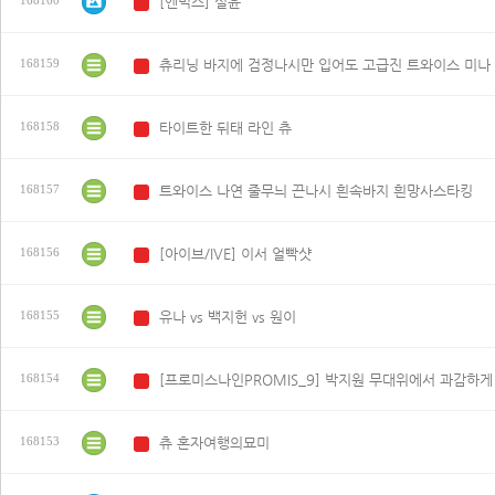
[엔믹스] 설윤
168160
N
츄리닝 바지에 검정나시만 입어도 고급진 트와이스 미나
168159
N
타이트한 뒤태 라인 츄
168158
N
트와이스 나연 줄무늬 끈나시 흰속바지 흰망사스타킹
168157
N
[아이브/IVE] 이서 얼빡샷
168156
N
유나 vs 백지헌 vs 원이
168155
N
168154
N
츄 혼자여행의묘미
168153
N