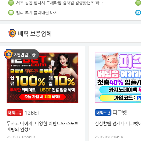
셔츠 걸친 흰나시 르세라핌 김채원 검정핫팬츠 허벅지 (2)
빌리 츠키 흘러내린 바지
베픽 보증업체
8천만원보증
12BET
피그벳
베픽보증
베픽추천
무사고 메이저, 다양한 이벤트와 스포츠
심심할땐 언제나 피그벳에
배팅의 완성!
26-05-17 12:24:10
25-06-03 03:04:14