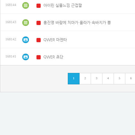
아이린 실물느낌 근접짤
168144
N
홍진영 바람에 치마가 올라가 속바지가 뿅
168143
N
QWER 마젠타
168142
N
QWER 쵸단
168141
N
1
2
3
4
5
6