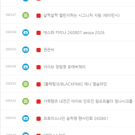
살짝살짝 챌린지하는 시그니처 지원 (레이턴시)
168167
N
에스파 카리나 260807 aespa 2026
168166
N
권은비
168165
N
아이브 장원영 포에버체리
168164
N
[블랙핑크/BLACKPINK] 제니 옆슴라인
168163
N
가죽팬츠 내전근 아이브 안유진 원오프숄더 청나시크롭
168162
N
프로미스나인 송하영 팬사인회 260801
168161
N