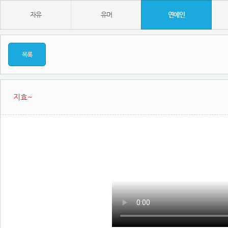
자유
유머
연예인
목록
지효~