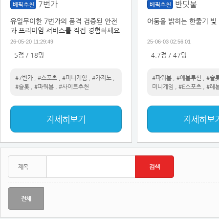
7번가
반딧불
베픽추천
베픽추천
유일무이한 7번가의 품격 검증된 안전
어둠을 밝히는 한줄기 빛
과 프리미엄 서비스를 직접 경험하세요
26-05-20 11:29:49
25-06-03 02:56:01
5점 / 18명
4.7점 / 47명
#7번가
,
#스포츠
,
#미니게임
,
#카지노
,
#파워볼
,
#에볼루션
,
#슬
#슬롯
,
#파워볼
,
#사이트추천
미니게임
,
#E스포츠
,
#레
자세히보기
자세히보
전체