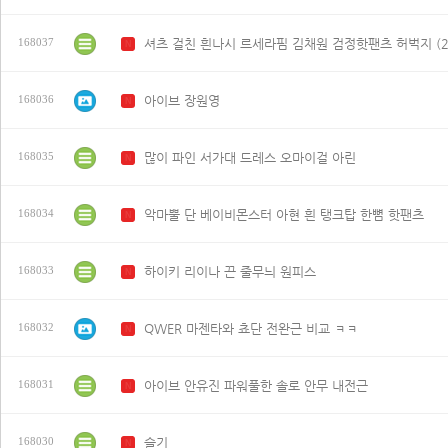
셔츠 걸친 흰나시 르세라핌 김채원 검정핫팬츠 허벅지 (2
168037
N
아이브 장원영
168036
N
많이 파인 서가대 드레스 오마이걸 아린
168035
N
악마뿔 단 베이비몬스터 아현 흰 탱크탑 한뼘 핫팬츠
168034
N
하이키 리이나 끈 줄무늬 원피스
168033
N
QWER 마젠타와 쵸단 전완근 비교 ㅋㅋ
168032
N
아이브 안유진 파워풀한 솔로 안무 내전근
168031
N
슬기
168030
N