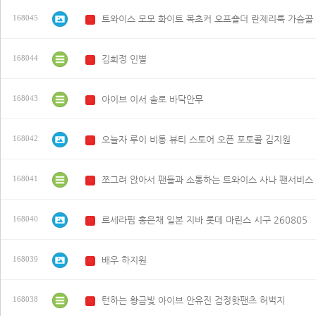
트와이스 모모 화이트 목초커 오프숄더 란제리룩 가슴골
168045
N
김희정 인별
168044
N
아이브 이서 솔로 바닥안무
168043
N
오늘자 루이 비통 뷰티 스토어 오픈 포토콜 김지원
168042
N
쪼그려 앉아서 팬들과 소통하는 트와이스 사나 팬서비스
168041
N
르세라핌 홍은채 일본 지바 롯데 마린스 시구 260805
168040
N
배우 하지원
168039
N
턴하는 황금빛 아이브 안유진 검정핫팬츠 허벅지
168038
N