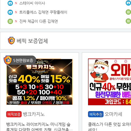
스테이씨 아이사
N
트리플에스 김채연 쿠팡플레이
N
진짜 체급이 다른 김채연
N
베픽 보증업체
5천만원보증
뱅크카지노
오마카세
베픽보증
베픽추천
뱅크카지노 라이브카지노·미니게임·슬
클래스가 다른 맛집 오마
롯게임 다양한 이벤트 진행, 신규첫충·
세요!