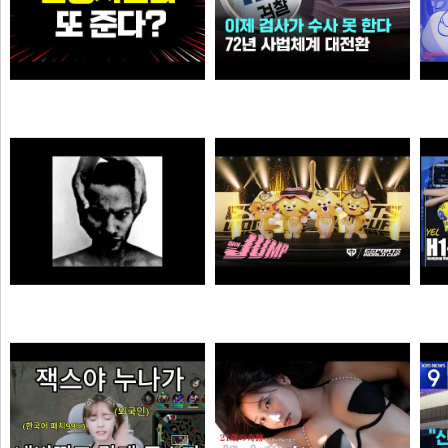
와.. 추석 전 민생지원금 또 준다?
이제 검사가 직접 수사 못 한다…72년 사법체계 대전환421421
이영자
가습기
MONSTA - Holdin' On (Skrillex & Nero Remix)
젠랑이
극혐
물음표