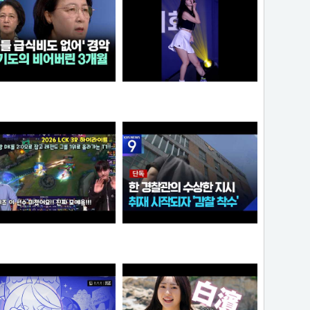
살다살다 미애가 불쌍해 보이는 날도 있구나 ㅋㅋㅋㅋ
추천시 여자친구
손예진
이영자
lcome, GEN G Peyz
[단독] “안 데려와도 임의동행에 ‘죄명 바꾸기’”…경찰서 조직적 개입?
소주반샷
크롬