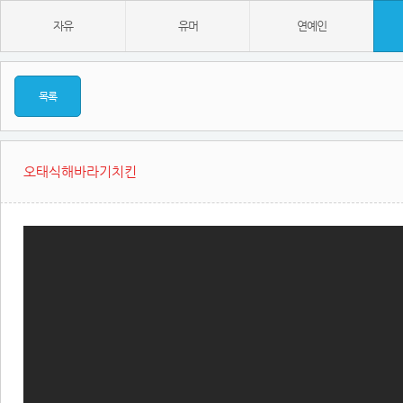
자유
유머
연예인
목록
오태식해바라기치킨