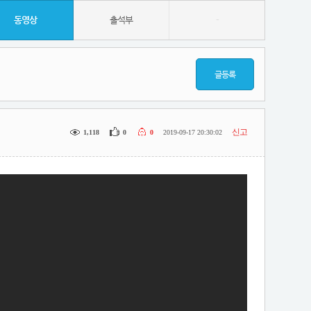
동영상
출석부
-
글등록
신고
1,118
0
0
2019-09-17 20:30:02