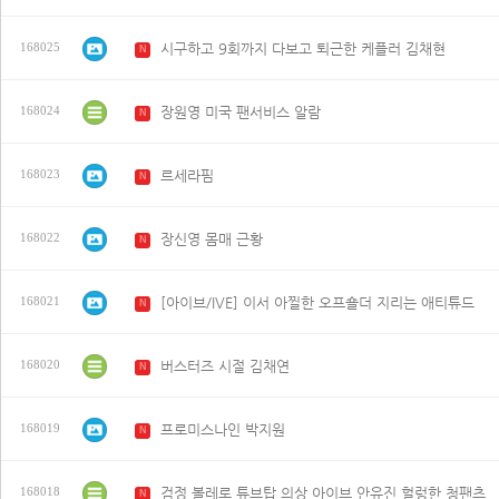
시구하고 9회까지 다보고 퇴근한 케플러 김채현
168025
N
장원영 미국 팬서비스 알람
168024
N
르세라핌
168023
N
장신영 몸매 근황
168022
N
[아이브/IVE] 이서 아찔한 오프숄더 지리는 애티튜드
168021
N
버스터즈 시절 김채연
168020
N
프로미스나인 박지원
168019
N
검정 볼레로 튜브탑 의상 아이브 안유진 헐렁한 청팬츠
168018
N