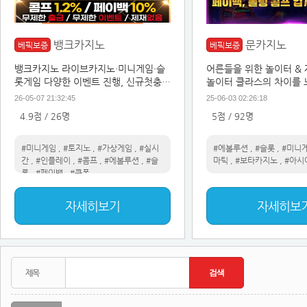
뱅크카지노
문카지노
베픽보증
베픽보증
뱅크카지노 라이브카지노·미니게임·슬
어른들을 위한 놀이터 &
롯게임 다양한 이벤트 진행, 신규첫충·
놀이터 클라스의 차이를
재충·페이백·콤프 지급 혜택과 빠른충전
26-05-07 21:32:45
25-06-03 02:26:18
무제한환전 지원
4.9점 / 26명
5점 / 92명
#미니게임
,
#토지노
,
#가상게임
,
#실시
#에볼루션
,
#슬롯
,
#미니
간
,
#인플레이
,
#콤프
,
#에볼루션
,
#슬
마틱
,
#보타카지노
,
#아시
롯
,
#페이백
,
#쿠폰
자세히보기
자세히보