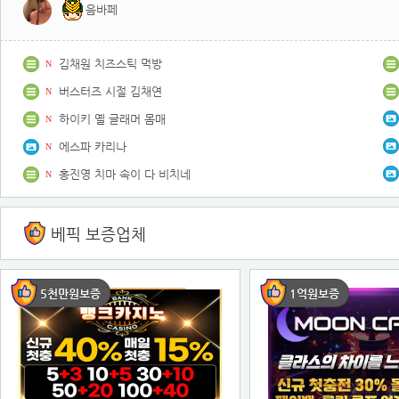
음바페
김채원 치즈스틱 먹방
N
버스터즈 시절 김채연
N
하이키 옐 글래머 몸매
N
에스파 카리나
N
홍진영 치마 속이 다 비치네
N
베픽 보증업체
5천만원보증
1억원보증