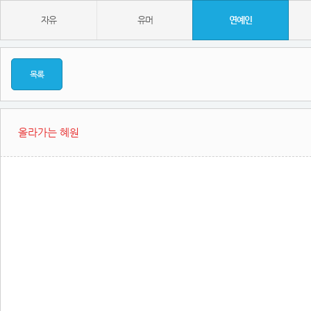
자유
유머
연예인
목록
올라가는 혜원