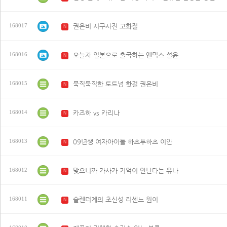
권은비 시구사진 고화질
168017
N
오늘자 일본으로 출국하는 엔믹스 설윤
168016
N
묵직묵직한 토트넘 핫걸 권은비
168015
N
카즈하 vs 카리나
168014
N
09년생 여자아이돌 하츠투하츠 이안
168013
N
맞으니까 가사가 기억이 안난다는 유나
168012
N
슬렌더계의 초신성 리센느 원이
168011
N