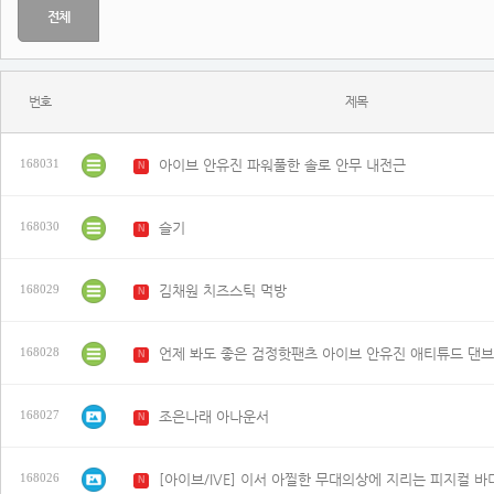
전체
번호
제목
아이브 안유진 파워풀한 솔로 안무 내전근
168031
N
슬기
168030
N
김채원 치즈스틱 먹방
168029
N
언제 봐도 좋은 검정핫팬츠 아이브 안유진 애티튜드 댄브
168028
N
조은나래 아나운서
168027
N
[아이브/IVE] 이서 아찔한 무대의상에 지리는 피지컬 
168026
N