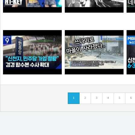
하이키 옐 직캠 #YEL #H1KEY @260731 정읍물빛축제 ♬ 여름이었다 (Summer Was You)
듣게
픽도리
순대국
“6·3 지방선거 앞두고 신천지 민주당 가입 정황”…합수본, 수사 확대
0:41 할아버지 대담한거보소 영압지리네
1
2
3
4
5
6
와꾸대장봉준
오쿠오쿠오타쿠