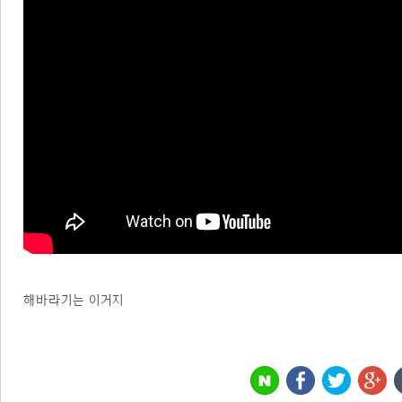
해바라기는 이거지