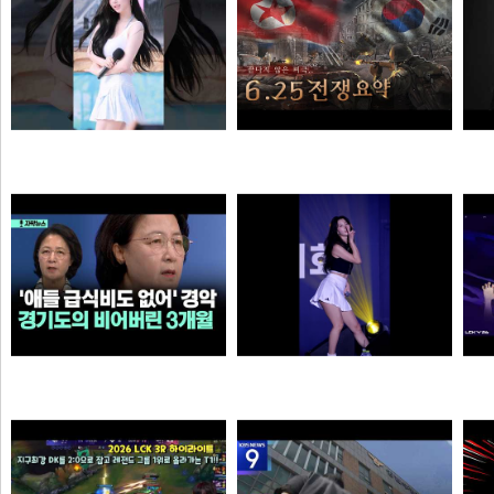
와...ㅈㄴ좋다
한 편으로 알아보는 6.25전쟁
해골
질주머신
살다살다 미애가 불쌍해 보이는 날도 있구나 ㅋㅋㅋㅋ
추천시 여자친구
3
손예진
이영자