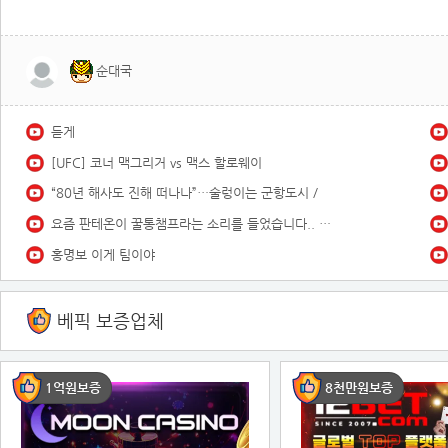
순대국
듣게
[UFC] 코너 맥그리거 vs 맥스 할로웨이
“80년 해사도 진해 떠나나”…술렁이는 군항도시 /
요즘 판테온이 꿀통챔프라는 소리를 들었습니다.. 제가 한번 해보겠습니다..
홍명보 이게 팀이야
베픽 보증업체
1억원보증
8천만원보증