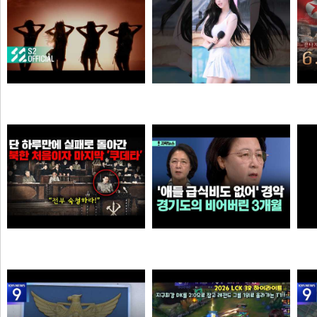
KISS OF LIFE (키스오브라이프) 'SWEAT' Official Music Video
와...ㅈㄴ좋다
한
원빈해설위원
해골
북한에 그나마 남아 있었던 민주주의가 완전히 삭제되고 김일성이 권력을 잡게 된 결정적인 사건
살다살다 미애가 불쌍해 보이는 날도 있구나 ㅋㅋㅋㅋ
추
오타쿠
손예진