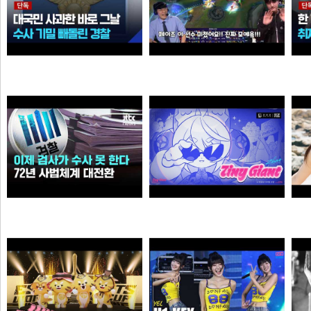
[단독] ‘장윤기’ 논란인데…‘경찰관 뺑소니’ 수사 빼돌린 경찰
Welcome, GEN G Peyz
크롬
소주반샷
이제 검사가 직접 수사 못 한다…72년 사법체계 대전환421421
자오 EP 「Tiny Giant」 | 젠레스 존 제로
가습기
픽샤워