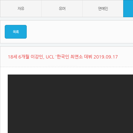
자유
유머
연예인
목록
18세 6개월 이강인, UCL '한국인 최연소 데뷔 2019.09.17