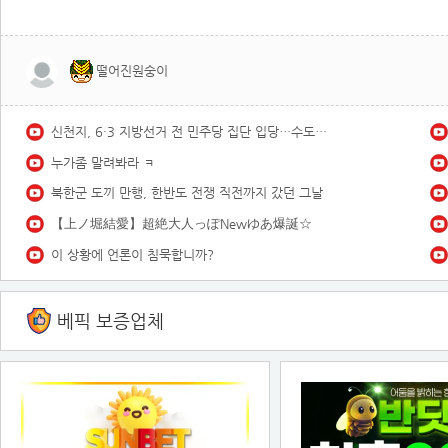
떨어진원숭이
신천지, 6·3 지방선거 전 민주당 집단 입당…수도권 지역
누가좀 말려봐라 ㅋ
북한군 도끼 만행, 한반도 전쟁 직전까지 갔던 그날
【上ノ堀結愛】超絶大人っぽNewゆあ爆誕☆
이 상황에 언론이 침묵합니까?
베픽 보증업체