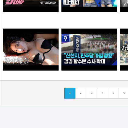
젠랑이
하이키 옐 직캠 #YEL #H1KEY @260731 정읍물빛축제 ♬ 여름이었다 (Summer Was You)
듣
물음표
픽도리
“6·3 지방선거 앞두고 신천지 민주당 가입 정황”…합수본, 수사 확대
【#松本玲奈】話題のショートドラマ出演女優が待望の水着グラビアに挑戦！――デジタル写真集『21歳の奇跡』好評発売中！ Reina Matsumoto
1
2
3
4
5
6
와꾸대장봉준
타짜신정환