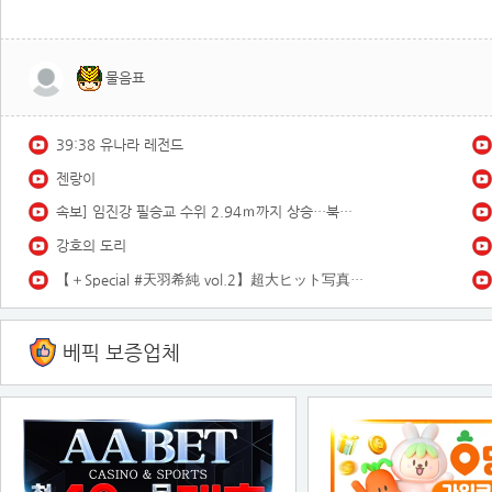
물음표
39:38 유나라 레전드
젠랑이
속보] 임진강 필승교 수위 2.94ｍ까지 상승…북한 황강댐 방류 추정
강호의 도리
【＋Special #天羽希純 vol.2】超大ヒット写真集『BONUS』から、さらなる禁断カット＆ムービーを初公開!!＜2026年4月後期＞
베픽 보증업체