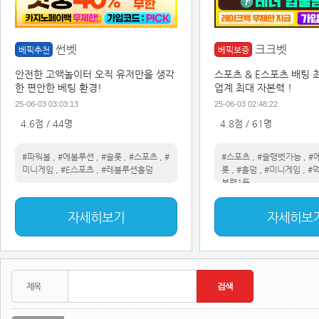
썬벳
크크벳
베픽추천
베픽보증
안전한 고액놀이터 오직 유저만을 생각
스포츠 & E스포츠 배팅 
한 편안한 베팅 환경!
업계 최대 자본력 !
25-06-03 03:03:13
25-06-03 02:48:22
4.6점 / 44명
4.8점 / 61명
#파워볼
,
#에볼루션
,
#슬롯
,
#스포츠
,
#
#스포츠
,
#솔랭벳가능
,
#
미니게임
,
#E스포츠
,
#레볼루션홀덤
롯
,
#홀덤
,
#미니게임
,
#
본력1등
자세히보기
자세히보