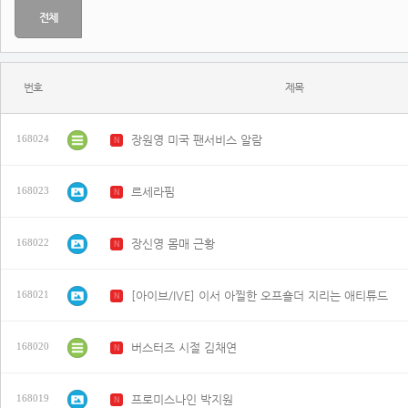
전체
번호
제목
장원영 미국 팬서비스 알람
168024
N
르세라핌
168023
N
장신영 몸매 근황
168022
N
[아이브/IVE] 이서 아찔한 오프숄더 지리는 애티튜드
168021
N
버스터즈 시절 김채연
168020
N
프로미스나인 박지원
168019
N