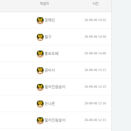
작성자
시간
정해인
26-08-06 14:55
철구
26-08-06 14:50
홍보도배
26-08-06 14:40
곰비서
26-08-06 13:15
떨어진원숭이
26-08-06 12:25
손나은
26-08-06 12:16
떨어진원숭이
26-08-06 12:15