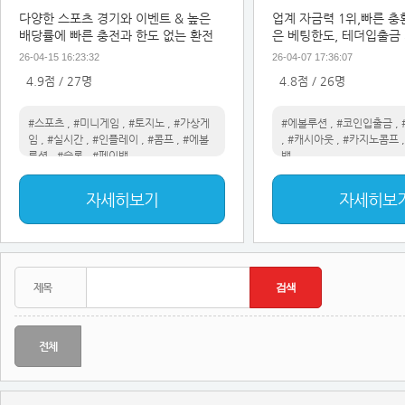
다양한 스포츠 경기와 이벤트 & 높은
업계 자금력 1위,빠른 충
배당률에 빠른 충전과 한도 없는 환전
은 베팅한도, 테더입출금
실시간 베팅 캐시아웃가
26-04-15 16:23:32
26-04-07 17:36:07
4.9점 / 27명
4.8점 / 26명
#스포츠
,
#미니게임
,
#토지노
,
#가상게
#에볼루션
,
#코인입출금
,
임
,
#실시간
,
#인플레이
,
#콤프
,
#에볼
,
#캐시아웃
,
#카지노콤프
루션
,
#슬롯
,
#페이백
백
자세히보기
자세히보
전체