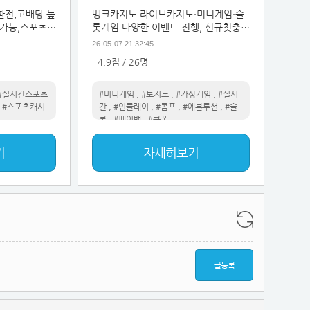
환전,고배당 높
뱅크카지노 라이브카지노·미니게임·슬
 가능,스포츠
롯게임 다양한 이벤트 진행, 신규첫충·
능
재충·페이백·콤프 지급 혜택과 빠른충전
26-05-07 21:32:45
무제한환전 지원
4.9점 / 26명
#실시간스포츠
#미니게임
,
#토지노
,
#가상게임
,
#실시
,
#스포츠캐시
간
,
#인플레이
,
#콤프
,
#에볼루션
,
#슬
롯
,
#페이백
,
#쿠폰
기
자세히보기
글등록