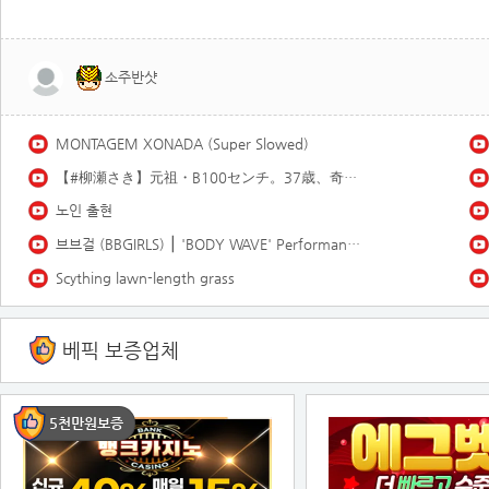
소주반샷
MONTAGEM XONADA (Super Slowed)
【#柳瀬さき】元祖・B100センチ。37歳、奇跡の美貌。――デジタル写真集『あこがれ』好評発売中！ Saki Yanase
노인 출현
브브걸 (BBGIRLS) ⎮ 'BODY WAVE' Performance Video
Scything lawn-length grass
베픽 보증업체
5천만원보증