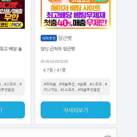
당근벳
베픽추천
최고 배당 놀
당신 근처의 당근벳
25-06-03 03:02:05
4.7점 / 41명
롯
,
#스포츠
,
#
#파워볼
,
#에볼루션
,
#슬롯
,
#스포츠
,
#
볼루션홀덤
미니게임
,
#E스포츠
,
#레볼루션홀덤
기
자세히보기