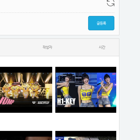
글등록
작성자
시간
젠랑이
하이키 옐 직캠 #YEL #H1KEY @260731 정읍물빛축제 ♬ 여름이었다 (Summer Was You)
픽도리
물음표