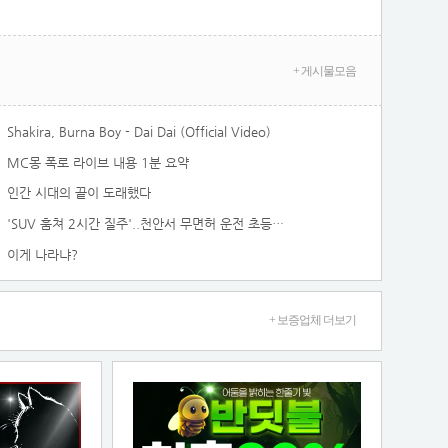
+ 게시물모음
Shakira, Burna Boy - Dai Dai (Official Video)
MC몽 폭로 라이브 내용 1분 요약
인간 시대의 끝이 도래했다
'SUV 훔쳐 2시간 질주'..천안서 무면허 운전 초등생 3명 검거｜ TJB 대전·세종·충남뉴스
이게 나라냐?
+ 보증업체 더보기