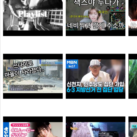
듣게
엘프녀가 롤하다 극대노하게된 이유
순대국
오타쿠
0:41 할아버지 대담한거보소 영압지리네
신천지, 6·3 지방선거 전 민주당 집단 입당…수도권 지역
오쿠오쿠오타쿠
떨어진원숭이