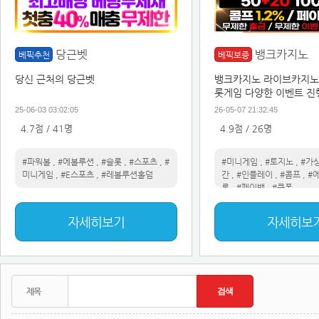
당근벳
뱅크카지노
베픽추천
베픽보증
당신 근처의 당근벳
뱅크카지노 라이브카지노
롯게임 다양한 이벤트 진행
재충·페이백·콤프 지급 
25-06-03 03:02:05
26-05-07 21:32:45
무제한환전 지원
4.7점 / 41명
4.9점 / 26명
#파워볼
,
#에볼루션
,
#슬롯
,
#스포츠
,
#
#미니게임
,
#토지노
,
#가
미니게임
,
#E스포츠
,
#레볼루션홀덤
간
,
#인플레이
,
#콤프
,
#
롯
,
#페이백
,
#쿠폰
자세히보기
자세히보