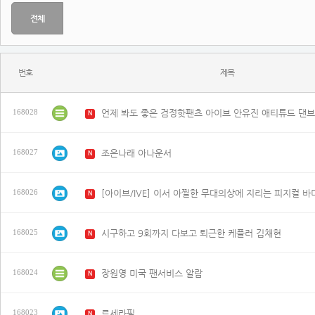
전체
번호
제목
언제 봐도 좋은 검정핫팬츠 아이브 안유진 애티튜드 댄브
168028
N
조은나래 아나운서
168027
N
[아이브/IVE] 이서 아찔한 무대의상에 지리는 피지컬 
168026
N
시구하고 9회까지 다보고 퇴근한 케플러 김채현
168025
N
장원영 미국 팬서비스 알람
168024
N
르세라핌
168023
N