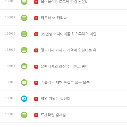
묵직묵직한 토트넘 핫걸 권은비
168015
N
카즈하 vs 카리나
168014
N
09년생 여자아이돌 하츠투하츠 이안
168013
N
맞으니까 가사가 기억이 안난다는 유나
168012
N
슬렌더계의 초신성 리센느 원이
168011
N
케플러 김채현 숨길수 없는 볼륨
168010
N
하영 갸날픈 각선미
168009
N
르세라핌 김채원
168008
N