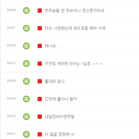
하위놈들 얀 맛보더니 정신못차리네
38488
N
타선 사망했는데 재조정좀 해라 이제
38487
N
헤나오....
38486
N
끼얏호 캐머런 8이닝 1실점 ㅅㅅㅅ
38485
N
롤대회 없나
38484
N
간만에 롤이나 할까
38483
N
내일만버티면주말
38482
N
아 얼굴 찜찜해 ㅠ
38481
N