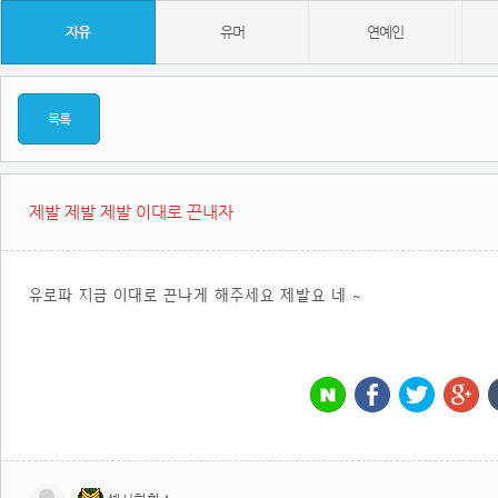
자유
유머
연예인
목록
제발 제발 제발 이대로 끈내자
유로파 지금 이대로 끈나게 해주세요 제발요 네 ~