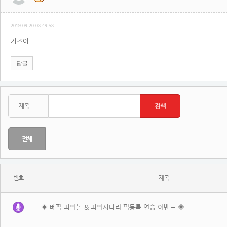
2019-09-20 03:49:53
가즈아
답글
전체
번호
제목
◈ 베픽 파워볼 & 파워사다리 픽등록 연승 이벤트 ◈