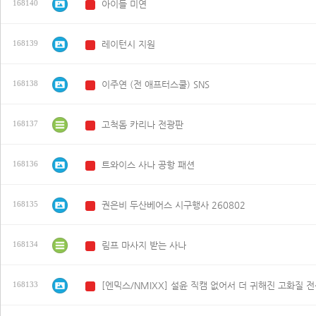
아이들 미연
168140
N
레이턴시 지원
168139
N
이주연 (전 애프터스쿨) SNS
168138
N
고척돔 카리나 전광판
168137
N
트와이스 사나 공항 패션
168136
N
권은비 두산베어스 시구행사 260802
168135
N
림프 마사지 받는 사나
168134
N
168133
N