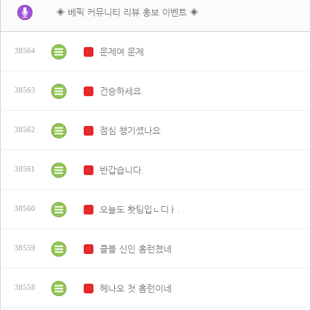
◈ 베픽 커뮤니티 리뷰 홍보 이벤트 ◈
문제여 문제
38564
N
건승하세요
38563
N
점심 챙기셨나요
38562
N
반갑습니다.
38561
N
오늘도 홧팅입ㄴ디ㅏ.
38560
N
클블 신인 홈런쳤네
38559
N
헤나오 첫 홈런이네
38558
N