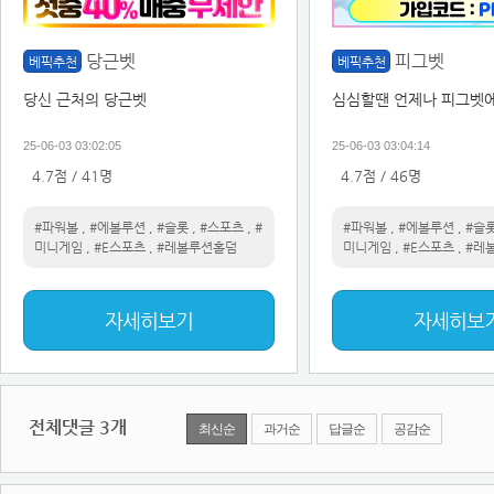
당근벳
피그벳
베픽추천
베픽추천
당신 근처의 당근벳
심심할땐 언제나 피그벳에
25-06-03 03:02:05
25-06-03 03:04:14
4.7점 / 41명
4.7점 / 46명
#파워볼
,
#에볼루션
,
#슬롯
,
#스포츠
,
#
#파워볼
,
#에볼루션
,
#슬
미니게임
,
#E스포츠
,
#레볼루션홀덤
미니게임
,
#E스포츠
,
#레
자세히보기
자세히보
전체댓글
3
개
최신순
과거순
답글순
공감순