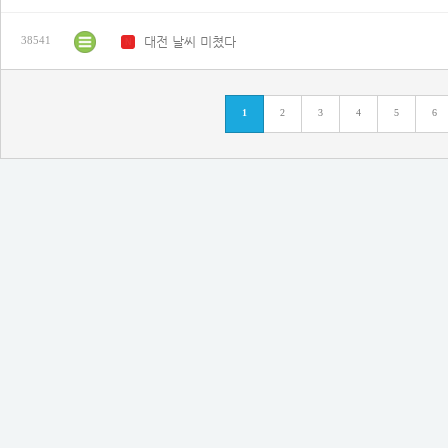
대전 날씨 미쳤다
38541
N
1
2
3
4
5
6