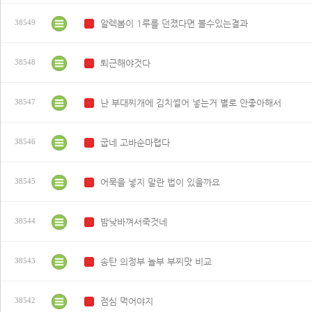
알렉봄이 1루를 던졌다면 볼수있는결과
38549
N
퇴근해야것다
38548
N
난 부대찌개에 김치썰어 넣는거 별로 안좋아해서
38547
N
굽네 고바순마렵다
38546
N
어묵을 넣지 말란 법이 있을까요
38545
N
밤낮바껴서죽것네
38544
N
송탄 의정부 놀부 부찌맛 비교
38543
N
점심 먹어야지
38542
N