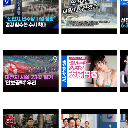
“6·3 지방선거 앞두고 신천지 민주당 가입 정황”…합수본, 수사 확대
0:41 할아버지 대담한거보소 영압지리네
와꾸대장봉준
오쿠오쿠오타쿠
누가좀 말려봐라 ㅋ
【4Kムービーグラビア】OL×コスプレイヤーの二刀流ヒロイン #大原円香 ちゃんが再登場！“殻を破る”をテーマに可愛らしさも破壊力もパワーアップした水着撮影に最高画質で没入密着！【メイキング】
떨어진원숭이
손나은