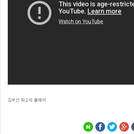
김부선 최고의 플레이