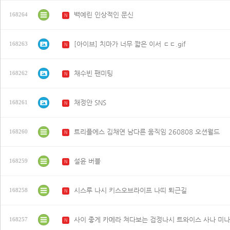
백예린 인상적인 문신
168264
N
[아이브] 치마가 너무 짧은 이서 ㄷㄷ.gif
168263
N
채수빈 팬미팅
168262
N
채정안 SNS
168261
N
트리플에스 김채연 남다른 움직임 260808 오션월드
168260
N
설윤 버블
168259
N
시스루 나시 키스오브라이프 나띠 퇴근길
168258
N
사이 좋게 카메라 쳐다보는 검정나시 트와이스 사나 미나
168257
N