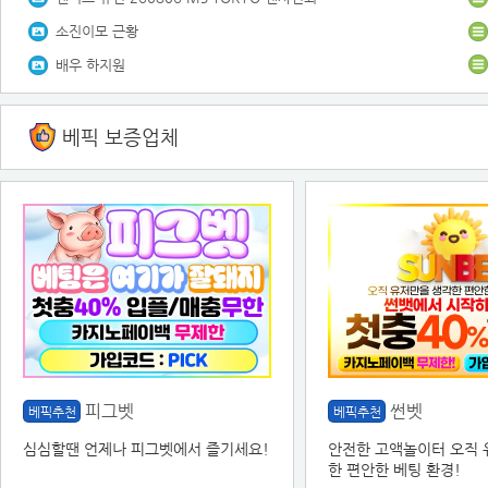
소진이모 근황
배우 하지원
베픽 보증업체
피그벳
썬벳
베픽추천
베픽추천
심심할땐 언제나 피그벳에서 즐기세요!
안전한 고액놀이터 오직 
한 편안한 베팅 환경!