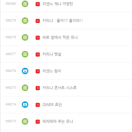
리센느 제나 까엉턴
168280
N
카리나 : 울어?? 울지마!!
168279
N
바로 앞에서 찍은 유나
168278
N
카리나 뱃살
168277
N
리센느 원이
168276
N
카리나 콘서트 시스루
168275
N
QWER 쵸단
168274
N
파라파라 추는 유나
168273
N