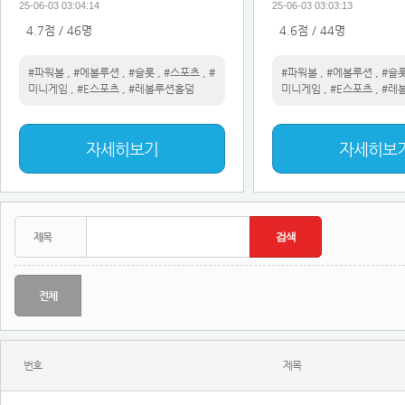
25-06-03 03:04:14
25-06-03 03:03:13
4.7점 / 46명
4.6점 / 44명
#파워볼
,
#에볼루션
,
#슬롯
,
#스포츠
,
#
#파워볼
,
#에볼루션
,
#슬
미니게임
,
#E스포츠
,
#레볼루션홀덤
미니게임
,
#E스포츠
,
#레
자세히보기
자세히보
전체
번호
제목