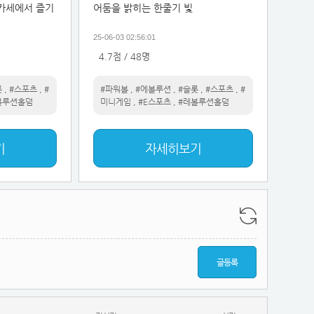
카세에서 즐기
어둠을 밝히는 한줄기 빛
25-06-03 02:56:01
4.7점 / 48명
롯
,
#스포츠
,
#
#파워볼
,
#에볼루션
,
#슬롯
,
#스포츠
,
#
볼루션홀덤
미니게임
,
#E스포츠
,
#레볼루션홀덤
기
자세히보기
글등록