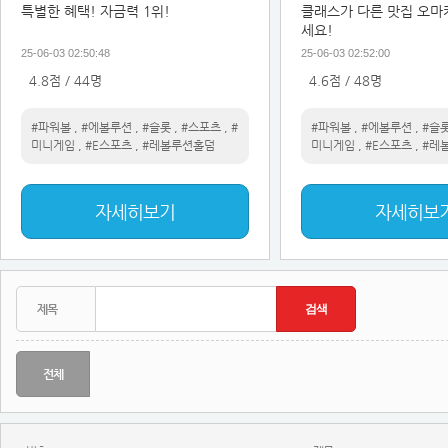
특별한 혜택! 자금력 1위!
클래스가 다른 맛집 오마
세요!
25-06-03 02:50:48
25-06-03 02:52:00
4.8점 / 44명
4.6점 / 48명
#파워볼
,
#에볼루션
,
#슬롯
,
#스포츠
,
#
#파워볼
,
#에볼루션
,
#슬
미니게임
,
#E스포츠
,
#레볼루션홀덤
미니게임
,
#E스포츠
,
#레
자세히보기
자세히보
전체