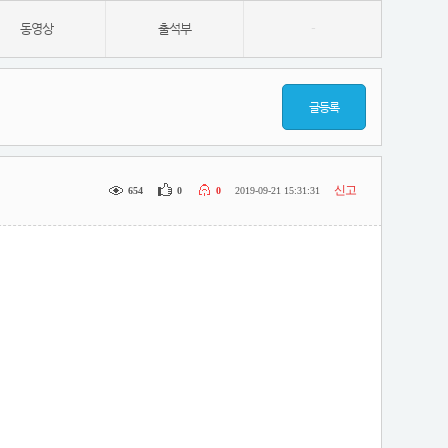
동영상
출석부
-
글등록
신고
654
0
0
2019-09-21 15:31:31