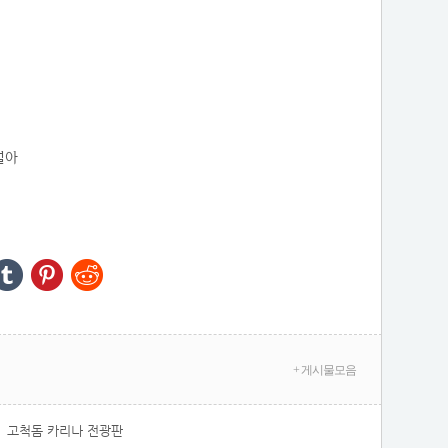
설아
+ 게시물모음
고척돔 카리나 전광판