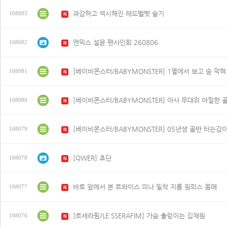
과감하고 섹시해진 레드벨벳 슬기
168083
N
엔믹스 설윤 팬사인회 260806
168082
N
168081
N
168080
N
168079
N
[QWER] 쵸단
168078
N
바로 앞에서 본 트와이스 미나 밀착 지름 원피스 몸매
168077
N
[르세라핌/LE SSERAFIM] 가슴 출렁이는 김채원
168076
N