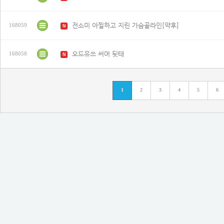
전소미 아찔하고 지린 가슴골라인[약후]
168059
N
오드유쓰 써머 뒷태
168058
N
1
2
3
4
5
6