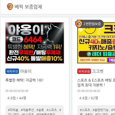
베픽 보증업체
2천만원보증
야옹이
크크벳
베픽추천
베픽보증
특별한 혜택! 자금력 1위!
스포츠 & E스포츠 배팅 
업계 최대 자본력 !
25-06-03 02:50:48
25-06-03 02:48:22
4.8점 / 44명
4.8점 / 62명
#파워볼
,
#에볼루션
,
#슬롯
,
#스포츠
,
#
#스포츠
,
#솔랭벳가능
,
#
미니게임
,
#E스포츠
,
#레볼루션홀덤
롯
,
#홀덤
,
#미니게임
,
#