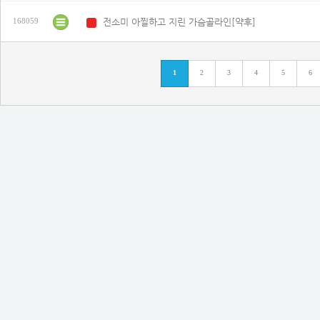
전소미 아찔하고 지린 가슴골라인[약후]
168059
N
1
2
3
4
5
6