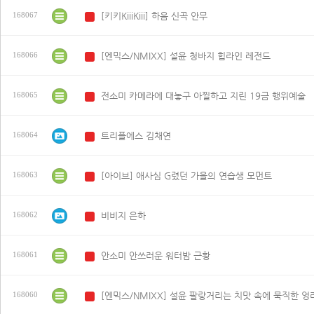
[키키KiiiKiii] 하음 신곡 안무
168067
N
[엔믹스/NMIXX] 설윤 청바지 힙라인 레전드
168066
N
전소미 카메라에 대놓구 아찔하고 지린 19금 행위예술
168065
N
트리플에스 김채연
168064
N
[아이브] 애사심 G렸던 가을의 연습생 모먼트
168063
N
비비지 은하
168062
N
안소미 안쓰러운 워터밤 근황
168061
N
[엔믹스/NMIXX] 설윤 팔랑거리는 치맛 속에 묵직한 엉
168060
N