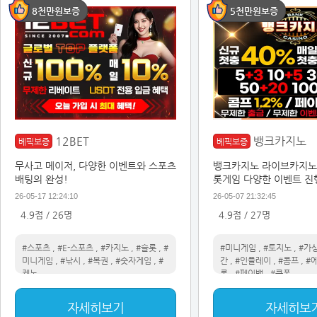
8천만원보증
5천만원보증
12BET
뱅크카지노
베픽보증
베픽보증
무사고 메이저, 다양한 이벤트와 스포츠
뱅크카지노 라이브카지노
배팅의 완성!
롯게임 다양한 이벤트 진행
재충·페이백·콤프 지급 
26-05-17 12:24:10
26-05-07 21:32:45
무제한환전 지원
4.9점 / 26명
4.9점 / 27명
#스포츠
,
#E-스포츠
,
#카지노
,
#슬롯
,
#
#미니게임
,
#토지노
,
#가
미니게임
,
#낚시
,
#복권
,
#숫자게임
,
#
간
,
#인플레이
,
#콤프
,
#
케노
롯
,
#페이백
,
#쿠폰
자세히보기
자세히보