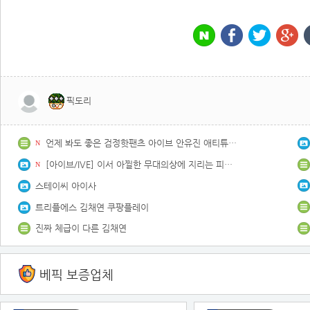
픽도리
언제 봐도 좋은 검정핫팬츠 아이브 안유진 애티튜드 댄브
N
[아이브/IVE] 이서 아찔한 무대의상에 지리는 피지컬 바디라인
N
스테이씨 아이사
트리플에스 김채연 쿠팡플레이
진짜 체급이 다른 김채연
베픽 보증업체