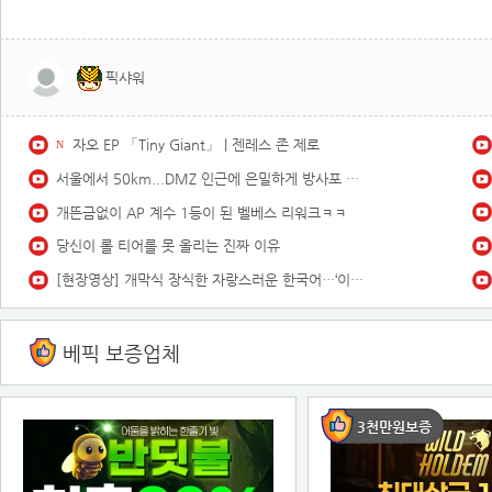
픽샤워
자오 EP 「Tiny Giant」 | 젠레스 존 제로
N
서울에서 50km...DMZ 인근에 은밀하게 방사포 기지 건설한 북한
개뜬금없이 AP 계수 1등이 된 벨베스 리워크ㅋㅋ
당신이 롤 티어를 못 올리는 진짜 이유
[현장영상] 개막식 장식한 자랑스러운 한국어…‘이재’가 부른 월드컵 주제가 풀버전 / KBS 2026 북중미 월드컵 2026.06.12.
베픽 보증업체
3천만원보증