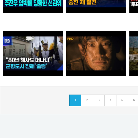
"선관위 서버는 건드리면 안돼?" 주진우 압박에 '당황'한 선관위 사무총장142142421
인천 한 선관위 사무실 직원 숨진 채…유서 발견 [
가습기
곰비서
“80년 해사도 진해 떠나나”…술렁이는 군항도시 /
고지전 – 정전협정 (10/10) | 신하균 류승룡
1
2
3
4
5
6
순대국
타짜신정환