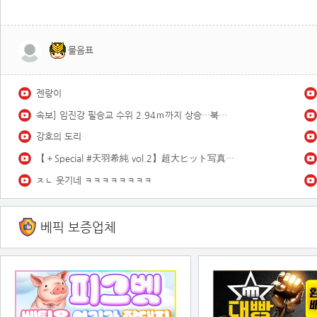
물음표
젠랑이
속보] 임진강 필승교 수위 2.94ｍ까지 상승…북한 황강댐 방류 추정
강호의 도리
【＋Special #天羽希純 vol.2】超大ヒット写真集『BONUS』から、さらなる禁断カット＆ムービーを初公開!!＜2026年4月後期＞
ㅈㄴ 웃기네 ㅋㅋㅋㅋㅋㅋㅋㅋ
베픽 보증업체