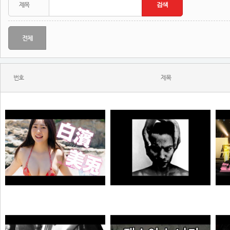
전체
번호
제목
MONSTA - Holdin' On (Skrillex & Nero Remix)
젠
【#白濱美兎】変わらぬあどけなさから、こぼれおちる色気。――デジタル写真集『あの日の約束、大人の答え。』好評発売中！ Miu Shirahama
N
N
극혐
곰비서