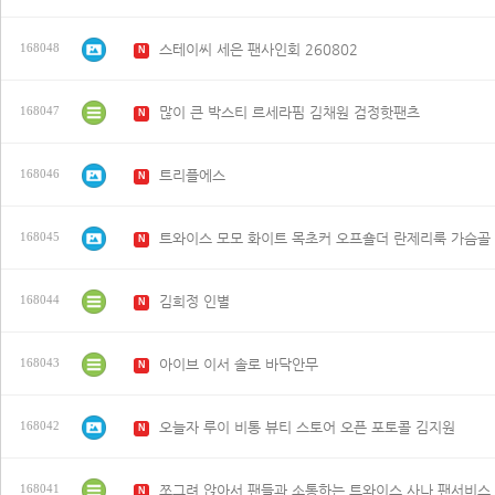
스테이씨 세은 팬사인회 260802
168048
N
많이 큰 박스티 르세라핌 김채원 검정핫팬츠
168047
N
트리플에스
168046
N
트와이스 모모 화이트 목초커 오프숄더 란제리룩 가슴골
168045
N
김희정 인별
168044
N
아이브 이서 솔로 바닥안무
168043
N
오늘자 루이 비통 뷰티 스토어 오픈 포토콜 김지원
168042
N
쪼그려 앉아서 팬들과 소통하는 트와이스 사나 팬서비스
168041
N