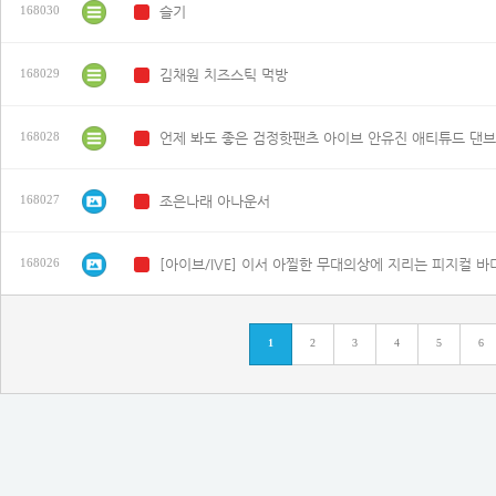
슬기
168030
N
김채원 치즈스틱 먹방
168029
N
언제 봐도 좋은 검정핫팬츠 아이브 안유진 애티튜드 댄브
168028
N
조은나래 아나운서
168027
N
[아이브/IVE] 이서 아찔한 무대의상에 지리는 피지컬 
168026
N
1
2
3
4
5
6