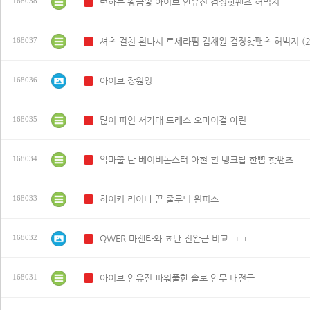
턴하는 황금빛 아이브 안유진 검정핫팬츠 허벅지
168038
N
셔츠 걸친 흰나시 르세라핌 김채원 검정핫팬츠 허벅지 (2
168037
N
아이브 장원영
168036
N
많이 파인 서가대 드레스 오마이걸 아린
168035
N
악마뿔 단 베이비몬스터 아현 흰 탱크탑 한뼘 핫팬츠
168034
N
하이키 리이나 끈 줄무늬 원피스
168033
N
QWER 마젠타와 쵸단 전완근 비교 ㅋㅋ
168032
N
아이브 안유진 파워풀한 솔로 안무 내전근
168031
N