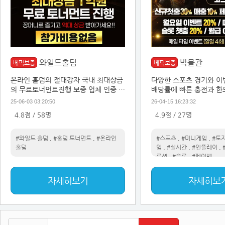
와일드홀덤
박물관
베픽보증
베픽보증
온라인 홀덤의 절대강자 국내 최대상금
다양한 스포츠 경기와 이
의 무료토너먼트진행 보증 업체 인증 사
배당률에 빠른 충전과 한
이트
25-06-03 03:20:50
26-04-15 16:23:32
4.8점 / 58명
4.9점 / 27명
#와일드 홀덤
,
#홀덤 토너먼트
,
#온라인
#스포츠
,
#미니게임
,
#토
홀덤
임
,
#실시간
,
#인플레이
,
루션
,
#슬롯
,
#페이백
자세히보기
자세히보