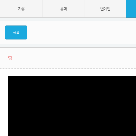
자유
유머
연예인
목록
깡