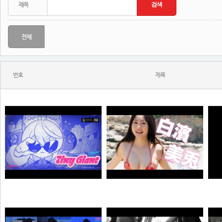
전체
번호
제목
자오 EP 「Tiny Giant」 | 젠레스 존 제로
【#白濱美兎】変わらぬあどけなさから、こぼれおちる色気。――デジタル写真集『あの日の約束、大人の答え。』好評発売中！ Miu Shirahama
N
N
픽샤워
곰비서