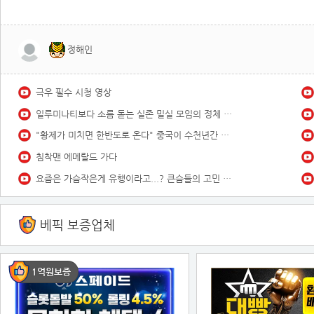
정해인
극우 필수 시청 영상
일루미나티보다 소름 돋는 실존 밀실 모임의 정체 (유출 사태)
"황제가 미치면 한반도로 온다" 중국이 수천년간 단 한번도 한국을 흡수 못한 이유
침착맨 에메랄드 가다
요즘은 가슴작은게 유행이라고...? 큰슴들의 고민 ㅠ.ㅠ
베픽 보증업체
1억원보증