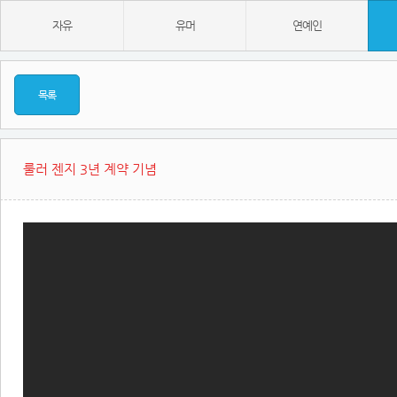
자유
유머
연예인
목록
룰러 젠지 3년 계약 기념