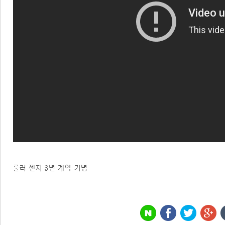
룰러 젠지 3년 계약 기념