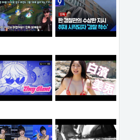
lcome, GEN G Peyz
[단독] “안 데려와도 임의동행에 ‘죄명 바꾸기’”…경찰서 조직적 개입?
소주반샷
크롬
자오 EP 「Tiny Giant」 | 젠레스 존 제로
【#白濱美兎】変わらぬあどけなさから、こぼれおちる色気。――デジタル写真集『あの日の約束、大人の答え。』好評発売中！ Miu Shirahama
픽샤워
곰비서