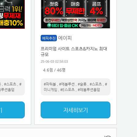
에이피
베픽추천
!
프리미엄 사이트 스포츠&카지노 최대
규모
25-06-03 02:58:03
4.6점 / 46명
롯
,
#스포츠
,
#
#파워볼
,
#에볼루션
,
#슬롯
,
#스포츠
,
#
볼루션홀덤
미니게임
,
#E스포츠
,
#레볼루션홀덤
기
자세히보기