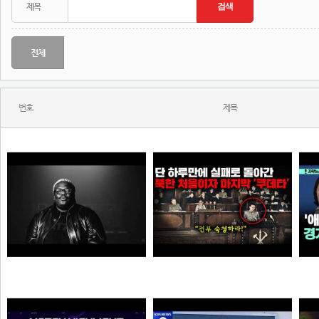
전체
번호
제목
KITSCHKRIEG - du bist gut genug without SHIRIN DAVID
북한에 그나마 남아 있었던 민주주의가 완전히 삭제되고 김일성이 권력을 잡게 된 결정적인 사건
N
N
N
소주반샷
오타쿠