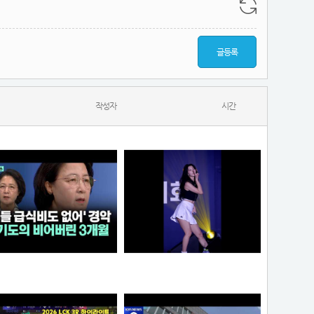
글등록
작성자
시간
살다살다 미애가 불쌍해 보이는 날도 있구나 ㅋㅋㅋㅋ
추천시 여자친구
N
손예진
이영자