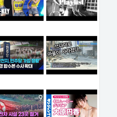
하이키 옐 직캠 #YEL #H1KEY @260731 정읍물빛축제 ♬ 여름이었다 (Summer Was You)
듣게
픽도리
순대국
“6·3 지방선거 앞두고 신천지 민주당 가입 정황”…합수본, 수사 확대
0:41 할아버지 대담한거보소 영압지리네
와꾸대장봉준
오쿠오쿠오타쿠