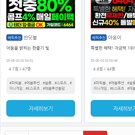
반딧불
야옹이
베픽추천
베픽추천
어둠을 밝히는 한줄기 빛
특별한 혜택! 자금력 1위
25-06-03 02:56:01
25-06-03 02:50:48
4.7점 / 47명
4.8점 / 44명
#파워볼
,
#에볼루션
,
#슬롯
,
#스포츠
,
#
#파워볼
,
#에볼루션
,
#슬
미니게임
,
#E스포츠
,
#레볼루션홀덤
미니게임
,
#E스포츠
,
#레
자세히보기
자세히보