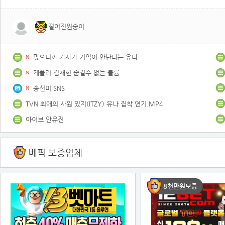
떨어진원숭이
맞으니까 가사가 기억이 안난다는 유나
N
케플러 김채현 숨길수 없는 볼륨
N
송선미 SNS
N
TVN 최애의 사원 있지(ITZY) 유나 집착 연기.MP4
아이브 안유진
베픽 보증업체
8천만원보증