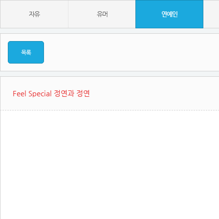
자유
유머
연예인
목록
Feel Special 정연과 정연