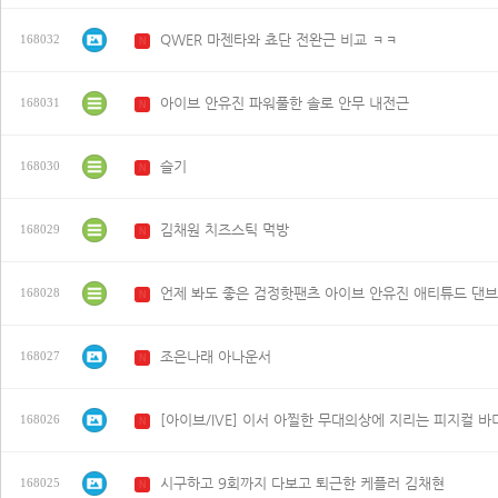
QWER 마젠타와 쵸단 전완근 비교 ㅋㅋ
168032
N
아이브 안유진 파워풀한 솔로 안무 내전근
168031
N
슬기
168030
N
김채원 치즈스틱 먹방
168029
N
언제 봐도 좋은 검정핫팬츠 아이브 안유진 애티튜드 댄브
168028
N
조은나래 아나운서
168027
N
[아이브/IVE] 이서 아찔한 무대의상에 지리는 피지컬 
168026
N
시구하고 9회까지 다보고 퇴근한 케플러 김채현
168025
N