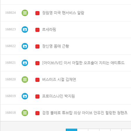
장원영 미국 팬서비스 알람
168024
N
르세라핌
168023
N
장신영 몸매 근황
168022
N
[아이브/IVE] 이서 아찔한 오프숄더 지리는 애티튜드
168021
N
버스터즈 시절 김채연
168020
N
프로미스나인 박지원
168019
N
검정 볼레로 튜브탑 의상 아이브 안유진 헐렁한 청팬츠
168018
N