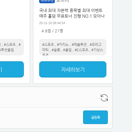
모아나
베픽추천
국내 최대 자본력 종목별 최대 이벤트
매주 홀덤 무료토너 진행 NO.1 모아나
25-11-10 08:44:54
4.8점 / 21명
롯
,
#스포츠
,
#
#스포츠
,
#카지노
,
#에볼루션
,
#프라그
볼루션홀덤
마틱
,
#슬롯
,
#홀덤
,
#E스포츠
,
#가상스
포츠
기
자세히보기
글등록