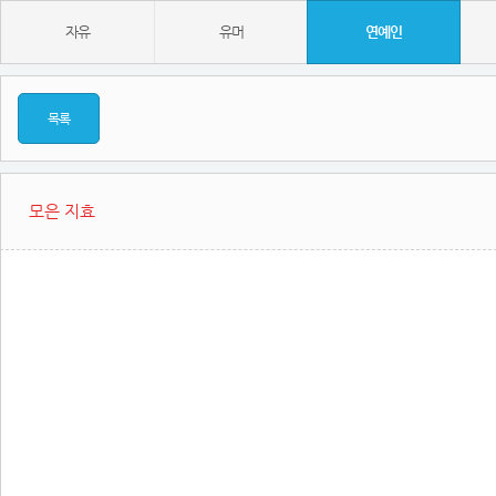
자유
유머
연예인
목록
모은 지효