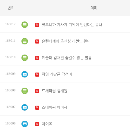
번호
제목
맞으니까 가사가 기억이 안난다는 유나
168012
N
슬렌더계의 초신성 리센느 원이
168011
N
케플러 김채현 숨길수 없는 볼륨
168010
N
하영 갸날픈 각선미
168009
N
르세라핌 김채원
168008
N
스테이씨 아이사
168007
N
아이유
168006
N