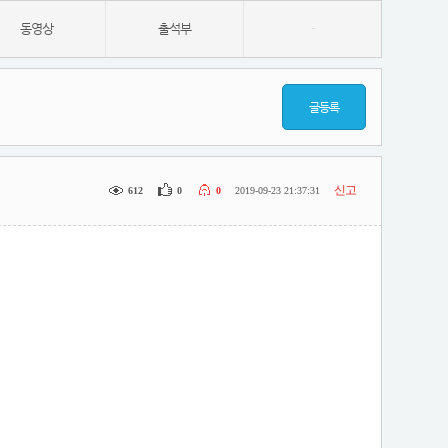
동영상
출석부
-
글등록
신고
612
0
0
2019-09-23 21:37:31