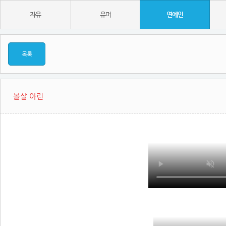
자유
유머
연예인
목록
볼살 아린