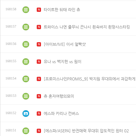
타이트한 뒤태 라인 츄
168158
N
트와이스 나연 줄무늬 끈나시 흰속바지 흰망사스타킹
168157
N
[아이브/IVE] 이서 얼빡샷
168156
N
유나 vs 백지헌 vs 원이
168155
N
168154
N
츄 혼자여행의묘미
168153
N
에스파 카리나 컨버스
168152
N
[에스파/ASEPA] 반전매력 무대위 압도적인 윈터 02
168151
N