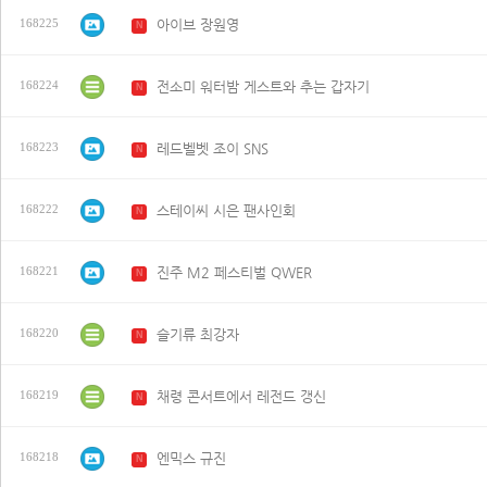
아이브 장원영
168225
N
전소미 워터밤 게스트와 추는 갑자기
168224
N
레드벨벳 조이 SNS
168223
N
스테이씨 시은 팬사인회
168222
N
진주 M2 페스티벌 QWER
168221
N
슬기류 최강자
168220
N
채령 콘서트에서 레전드 갱신
168219
N
엔믹스 규진
168218
N