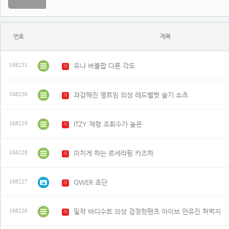
번호
제목
유나 버블팝 다른 각도
168231
N
과감해진 옆트임 의상 레드벨벳 슬기 쇼츠
168230
N
ITZY 채령 조회수가 높은
168229
N
미치게 하는 르세라핌 카즈하
168228
N
QWER 쵸단
168227
N
밀착 바디수트 의상 검정핫팬츠 아이브 안유진 허벅지
168226
N