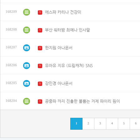
에스파 카리나 건강미
168209
N
부산 워터밤 최예나 인사말
168208
N
한지원 아나운서
168207
N
유아유 지유 (드림캐쳐) SNS
168206
N
강민경 아나운서
168205
N
공중파 까지 진출한 불뿜는 거제 파이리 원이
168204
N
1
2
3
4
5
6