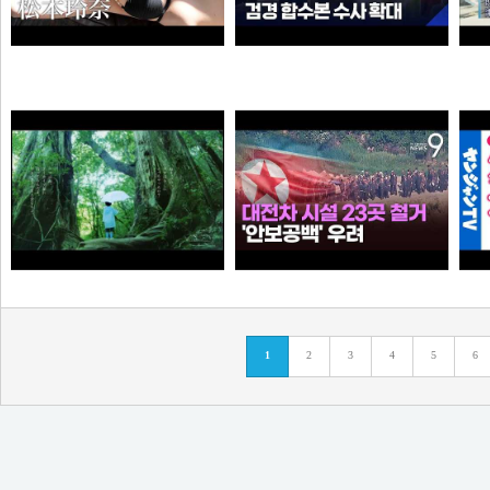
“6·3 지방선거 앞두고 신천지 민주당 가입 정황”…합수본, 수사 확대
【#松本玲奈】話題のショートドラマ出演女優が待望の水着グラビアに挑戦！――デジタル写真集『21歳の奇跡』好評発売中！ Reina Matsumoto
와꾸대장봉준
타짜신정환
[원작] 지금 만나러 갑니다 OST -시간을 넘어서
누가좀 말려봐라 ㅋ
1
2
3
4
5
6
아이언맨
떨어진원숭이