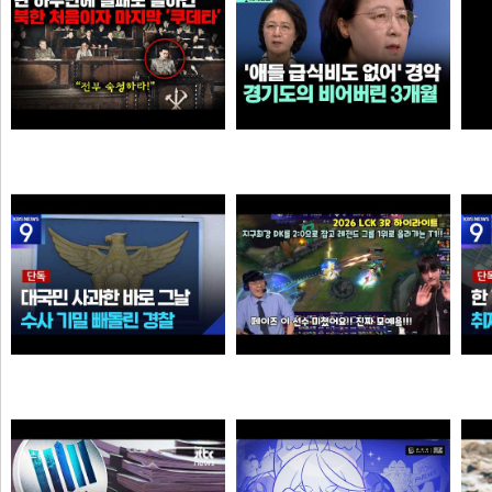
북한에 그나마 남아 있었던 민주주의가 완전히 삭제되고 김일성이 권력을 잡게 된 결정적인 사건
살다살다 미애가 불쌍해 보이는 날도 있구나 ㅋㅋㅋㅋ
추
오타쿠
손예진
[단독] ‘장윤기’ 논란인데…‘경찰관 뺑소니’ 수사 빼돌린 경찰
Welcome, GEN G Peyz
크롬
소주반샷