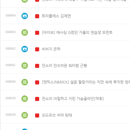
트리플에스 김채연
168064
N
[아이브] 애사심 G렸던 가을의 연습생 모먼트
168063
N
비비지 은하
168062
N
안소미 안쓰러운 워터밤 근황
168061
N
[엔믹스/NMIXX] 설윤 팔랑거리는 치맛 속에 묵직한 엉
168060
N
전소미 아찔하고 지린 가슴골라인[약후]
168059
N
오드유쓰 써머 뒷태
168058
N