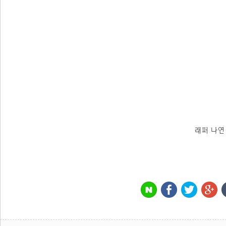
래퍼 나연