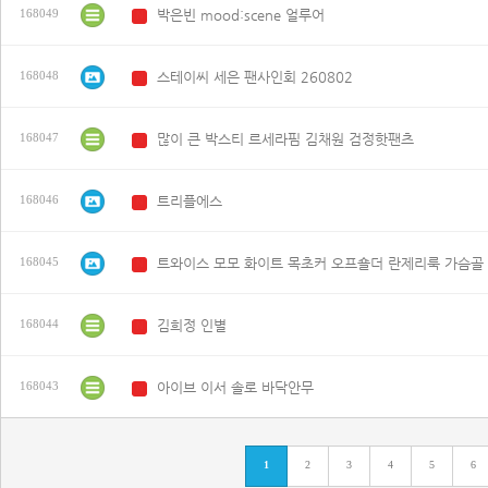
박은빈 mood:scene 얼루어
168049
N
스테이씨 세은 팬사인회 260802
168048
N
많이 큰 박스티 르세라핌 김채원 검정핫팬츠
168047
N
트리플에스
168046
N
트와이스 모모 화이트 목초커 오프숄더 란제리룩 가슴골
168045
N
김희정 인별
168044
N
아이브 이서 솔로 바닥안무
168043
N
1
2
3
4
5
6