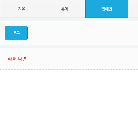
자유
유머
연예인
목록
래퍼 나연