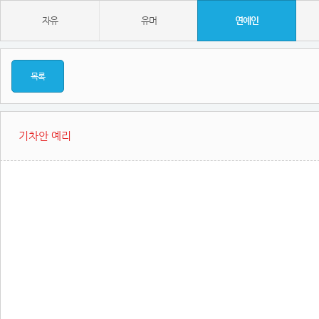
자유
유머
연예인
목록
기차안 예리