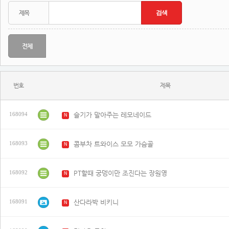
전체
번호
제목
슬기가 말아주는 레모네이드
168094
N
콤부차 트와이스 모모 가슴골
168093
N
PT할때 궁뎅이만 조진다는 장원영
168092
N
산다라박 비키니
168091
N