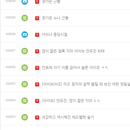
정가은 근황
168090
N
정가은 누나 근황
168089
N
카리나 중딩시절
168088
N
많이 짧은 얼룩 치마 아이브 안유진 뒤태
168087
N
칸쵸에 자기 이름 없어서 슬픈 아이유 ㅋㅋ
168086
N
[아이브/IVE] 리즈 청치마 살짝 들릴 때 보인 야한 엉밑
168085
N
[아이브] 안유진, 많이 짧은 치마 ㄷㄷ
168084
N
과감하고 섹시해진 레드벨벳 슬기
168083
N