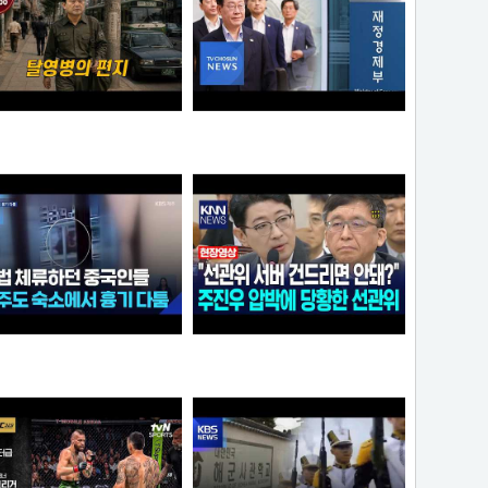
영병의 편지
李 아파트 근저당 비판 재경부 게시글 당일 삭제…"대출 막더니 내로남불"
크롬
애플
불법 체류하던 중국인들...제주도 숙소에서 흉기 다툼
"선관위 서버는 건드리면 안돼?" 주진우 압박에 '당황'한 선관위 사무총장142142421
아이언맨
가습기