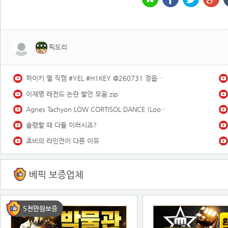
픽도리
하이키 옐 직캠 #YEL #H1KEY @260731 정읍물빛축제 ♬ 여름이었다 (Summer Was You)
이재명 레전드 논란 발언 모음.zip
Agnes Tachyon LOW CORTISOL DANCE (Looped) | Umamusume
솔랭할 때 다들 이러시죠?
쵸비의 라인전이 다른 이유
베픽 보증업체
5천만원보증