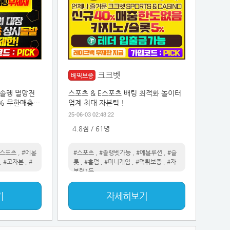
크크벳
베픽보증
J솔랭 멸망전
스포츠 & E스포츠 배팅 최적화 놀이터
% 무한매충이
업계 최대 자본력 !
25-06-03 02:48:22
4.8점 / 61명
E스포츠
,
#에볼
#스포츠
,
#솔랭벳가능
,
#에볼루션
,
#슬
,
#고자본
,
#
롯
,
#홀덤
,
#미니게임
,
#먹튀보증
,
#자
본력1등
기
자세히보기