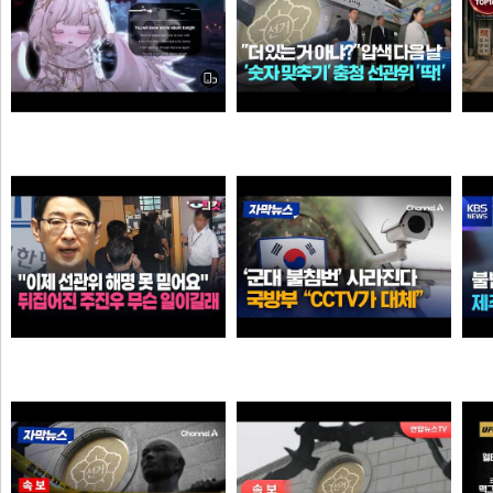
Call Of Silence - Clear Sky remix • Cover: Mirai | Atack on titan ost | Cover - Vtuber
더 있는 거 아냐?" 압수수색 다음 날...충청 선관위서도 '숫자 맞추기' 포착
탈
타짜신정환
애플
"이제 선관위 해명 못 믿어요" 뒤집어진 주진우 무슨 일이길래
'군대 불침번' 사라진다… 국방부 "CCTV로 대체 가능"
타짜신정환
크롬