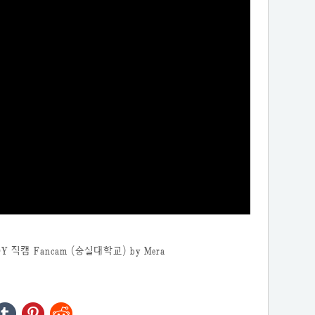
OY 직캠 Fancam (숭실대학교) by Mera