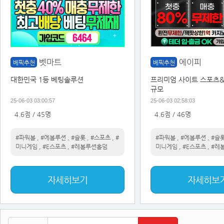
벳마트
에이피
베픽추천
베픽추천
대한민국 1등 베팅솔루션
프리미엄 사이트 스포츠
규모
25-06-03 03:00:57
25-06-03 02:58:03
4.6점 / 45명
4.6점 / 46명
#파워볼
,
#에볼루션
,
#슬롯
,
#스포츠
,
#
#파워볼
,
#에볼루션
,
#슬
미니게임
,
#E스포츠
,
#레볼루션홀덤
미니게임
,
#E스포츠
,
#레
자세히보기
자세히보