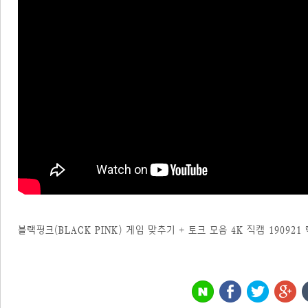
블랙핑크(BLACK PINK) 게임 맞추기 + 토크 모음 4K 직캠 190921