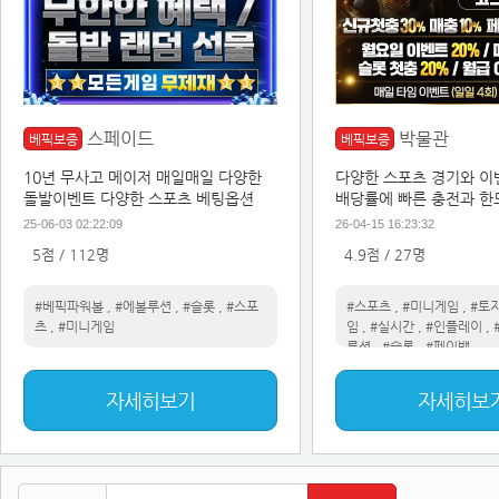
스페이드
박물관
베픽보증
베픽보증
10년 무사고 메이저 매일매일 다양한
다양한 스포츠 경기와 이
돌발이벤트 다양한 스포츠 베팅옵션
배당률에 빠른 충전과 한
25-06-03 02:22:09
26-04-15 16:23:32
5점 / 112명
4.9점 / 27명
#베픽파워볼
,
#에볼루션
,
#슬롯
,
#스포
#스포츠
,
#미니게임
,
#토
츠
,
#미니게임
임
,
#실시간
,
#인플레이
,
루션
,
#슬롯
,
#페이백
자세히보기
자세히보