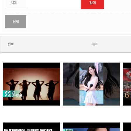
전체
번호
제목
KISS OF LIFE (키스오브라이프) 'SWEAT' Official Music Video
와...ㅈㄴ좋다
N
N
N
원빈해설위원
해골